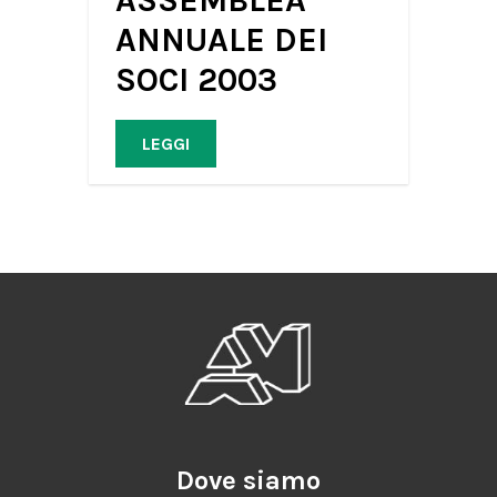
ANNUALE DEI
SOCI 2003
LEGGI
Dove siamo